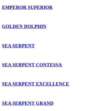
EMPEROR SUPERIOR
GOLDEN DOLPHIN
SEA SERPENT
SEA SERPENT CONTESSA
SEA SERPENT EXCELLENCE
SEA SERPENT GRAND