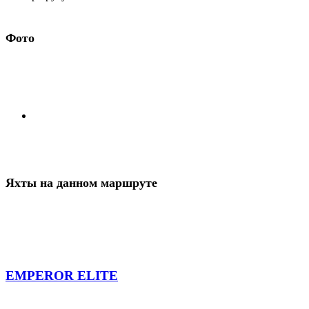
Фото
Яхты на данном маршруте
EMPEROR ELITE