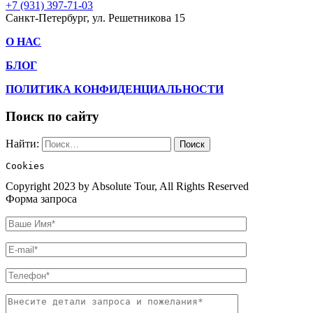
+7 (931) 397-71-03
Санкт-Петербург, ул. Решетникова 15
О НАС
БЛОГ
ПОЛИТИКА КОНФИДЕНЦИАЛЬНОСТИ
Поиск по сайту
Найти:
Cookies
Copyright 2023 by Absolute Tour, All Rights Reserved
Форма запроса