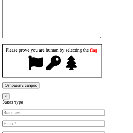
Please prove you are human by selecting the
flag
.
×
Заказ тура