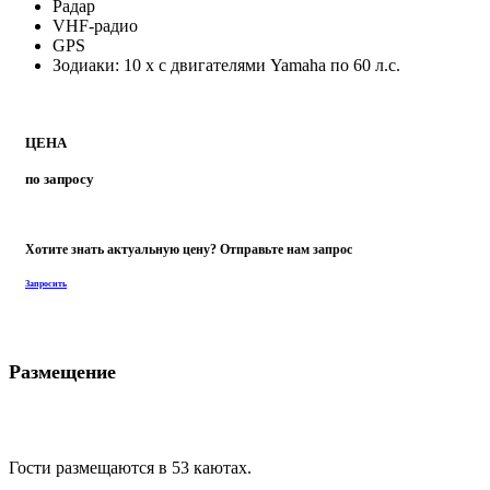
Радар
VHF-радио
GPS
Зодиаки: 10 х с двигателями Yamaha по 60 л.с.
ЦЕНА
по запросу
Хотите знать актуальную цену? Отправьте нам запрос
Запросить
Размещение
Гости размещаются в 53 каютах.