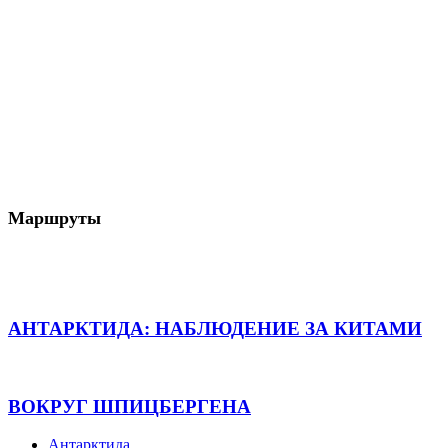
Маршруты
АНТАРКТИДА: НАБЛЮДЕНИЕ ЗА КИТАМИ
ВОКРУГ ШПИЦБЕРГЕНА
Антарктида