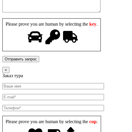
Please prove you are human by selecting the
key
.
×
Заказ тура
Please prove you are human by selecting the
cup
.