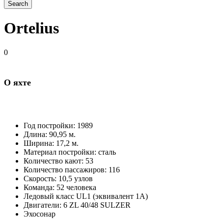
Ortelius
0
О яхте
Год постройки: 1989
Длина: 90,95 м.
Ширина: 17,2 м.
Материал постройки: сталь
Количество кают: 53
Количество пассажиров: 116
Скорость: 10,5 узлов
Команда: 52 человека
Ледовый класс UL1 (эквивалент 1A)
Двигатели: 6 ZL 40/48 SULZER
Эхосонар