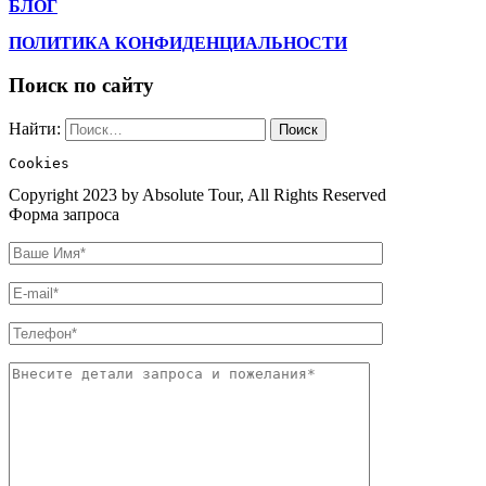
БЛОГ
ПОЛИТИКА КОНФИДЕНЦИАЛЬНОСТИ
Поиск по сайту
Найти:
Cookies
Copyright 2023 by Absolute Tour, All Rights Reserved
Форма запроса