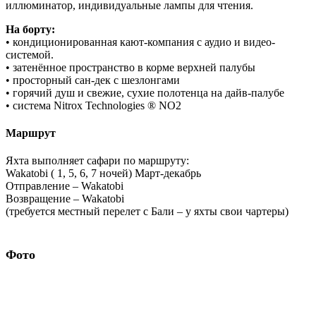
Wakatobi ( 1, 5, 6, 7 ночей) Март-декабрь
Отправление – Wakatobi
Возвращение – Wakatobi
(требуется местный перелет с Бали – у яхты свои чартеры)
Фото
Маршруты